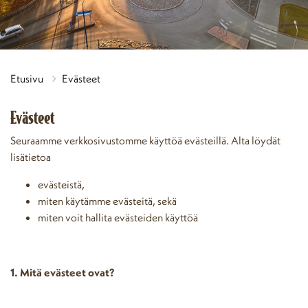
Etusivu
Evästeet
Evästeet
Seuraamme verkkosivustomme käyttöä evästeillä. Alta löydät
lisätietoa
evästeistä,
miten käytämme evästeitä, sekä
miten voit hallita evästeiden käyttöä
1. Mitä evästeet ovat?