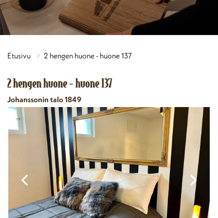
Etusivu
2 hengen huone - huone 137
2 hengen huone - huone 137
Johanssonin talo 1849